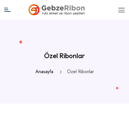
Özel Ribonlar
Anasayfa
Özel Ribonlar