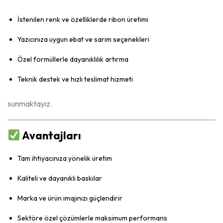
İstenilen renk ve özelliklerde ribon üretimi
Yazıcınıza uygun ebat ve sarım seçenekleri
Özel formüllerle dayanıklılık artırma
Teknik destek ve hızlı teslimat hizmeti
sunmaktayız.
Avantajları
Tam ihtiyacınıza yönelik üretim
Kaliteli ve dayanıklı baskılar
Marka ve ürün imajınızı güçlendirir
Sektöre özel çözümlerle maksimum performans