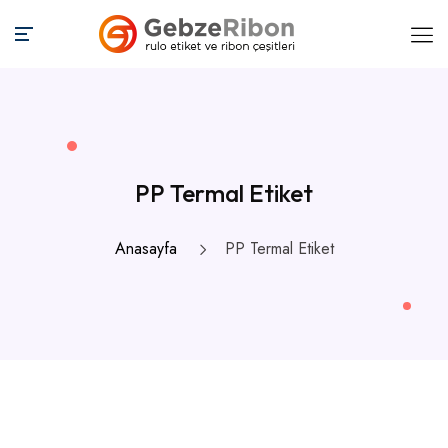
PP Termal Etiket
Anasayfa
PP Termal Etiket