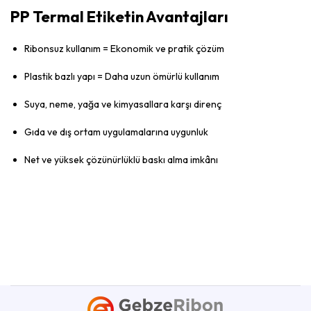
PP Termal Etiketin Avantajları
Ribonsuz kullanım = Ekonomik ve pratik çözüm
Plastik bazlı yapı = Daha uzun ömürlü kullanım
Suya, neme, yağa ve kimyasallara karşı direnç
Gıda ve dış ortam uygulamalarına uygunluk
Net ve yüksek çözünürlüklü baskı alma imkânı