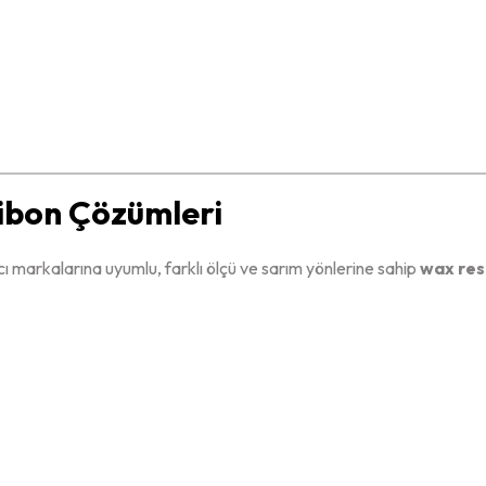
Ribon Çözümleri
 markalarına uyumlu, farklı ölçü ve sarım yönlerine sahip
wax res