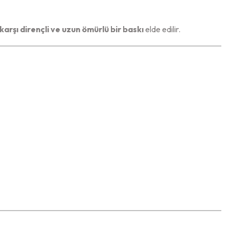
karşı dirençli ve uzun ömürlü bir baskı
elde edilir.