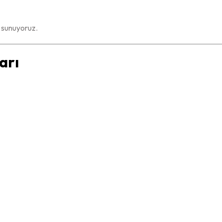
sunuyoruz.
arı