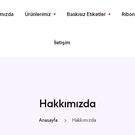
ımızda
Ürünlerimiz
Baskısız Etiketler
Ribon
İletişim
Hakkımızda
Anasayfa
Hakkımızda